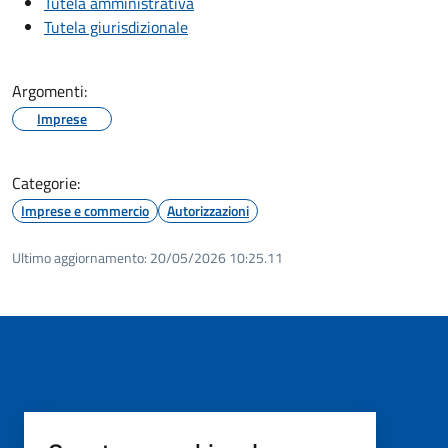
Tutela amministrativa
Tutela giurisdizionale
Argomenti:
Imprese
Categorie:
Imprese e commercio
Autorizzazioni
Ultimo aggiornamento:
20/05/2026 10:25.11