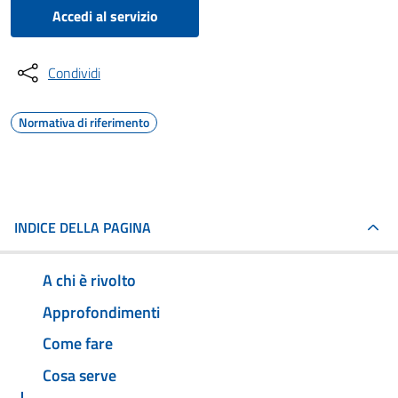
Accedi al servizio
Condividi
Normativa di riferimento
INDICE DELLA PAGINA
A chi è rivolto
Approfondimenti
Come fare
Cosa serve