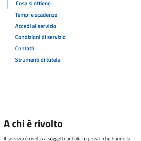
Cosa si ottiene
Tempi e scadenze
Accedi al servizio
Condizioni di servizio
Contatti
Strumenti di tutela
A chi è rivolto
Il servizio è rivolto a soggetti pubblici o privati che hanno la