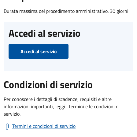
Durata massima del procedimento amministrativo: 30 giorni
Accedi al servizio
Accedi al servizio
Condizioni di servizio
Per conoscere i dettagli di scadenze, requisiti e altre
informazioni importanti, leggi i termini e le condizioni di
servizio.
Termini e condizioni di servizio