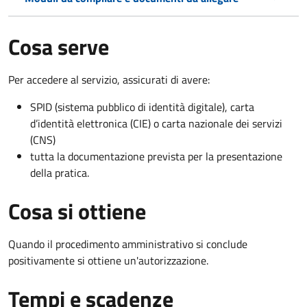
Cosa serve
Per accedere al servizio, assicurati di avere:
SPID (sistema pubblico di identità digitale), carta
d’identità elettronica (CIE) o carta nazionale dei servizi
(CNS)
tutta la documentazione prevista per la presentazione
della pratica.
Cosa si ottiene
Quando il procedimento amministrativo si conclude
positivamente si ottiene un'autorizzazione.
Tempi e scadenze