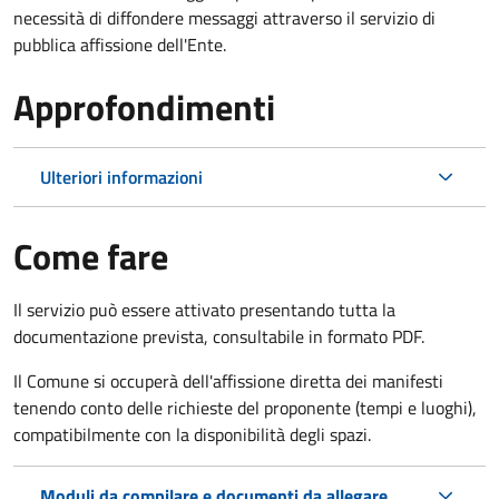
necessità di diffondere messaggi attraverso il servizio di
pubblica affissione dell'Ente.
Approfondimenti
Ulteriori informazioni
Come fare
Il servizio può essere attivato presentando tutta la
documentazione prevista, consultabile in formato PDF.
Il Comune si occuperà dell'affissione diretta dei manifesti
tenendo conto delle richieste del proponente (tempi e luoghi),
compatibilmente con la disponibilità degli spazi.
Moduli da compilare e documenti da allegare