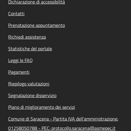
Dichiarazione di accessibilità
Contatti
Prenotazione appuntamento
Richiedi assistenza
Statistiche del portale
Leggi le FAQ
Pagamenti
Riepilogo valutazioni
Segnalazione disservizio
Piano di miglioramento dei servizi
Comune di Saracena - Partita IVA dell'amministrazione:
01258050788 - PEC: protocollo.saracena@asmepec.it