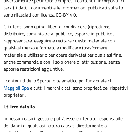
diversamente specificato (compresi i contenuti incorporati di
terzi), i dati, i documenti e le informazioni pubblicati sul sito
sono rilasciati con licenza CC-BY 4.0.
Gli utenti sono quindi liberi di condividere (riprodurre,
distribuire, comunicare al pubblico, esporre in pubblico),
rappresentare, eseguire e recitare questo materiale con
qualsiasi mezzo e formato e modificare (trasformare il
materiale e utilizzarlo per opere derivate) per qualsiasi fine,
anche commerciale con il solo onere di attribuzione, senza
apporre restrizioni aggiuntive.
I contenuti dello Sportello telematico polifunzionale
di
Maggioli Spa
e tutti i marchi citati sono proprietà dei rispettivi
proprietari.
Utilizzo del sito
In nessun caso il gestore potrà essere ritenuto responsabile
dei danni di qualsiasi natura causati direttamente o