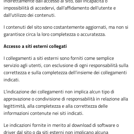
indirettamente dall'accesso al sito, dall'incapacità o
impossibilità di accedervi, dall'affidamento dell'utente e
dall'utilizzo dei contenuti.
I contenuti del sito sono costantemente aggiornati, ma non si
garantisce circa la loro completezza o accuratezza.
Accesso a siti esterni collegati
I collegamenti a siti esterni sono forniti come semplice
servizio agli utenti, con esclusione di ogni responsabilità sulla
correttezza e sulla completezza dell’insieme dei collegamenti
indicati.
L’indicazione dei collegamenti non implica alcun tipo di
approvazione o condivisione di responsabilità in relazione alla
legittimità, alla completezza e alla correttezza delle
informazioni contenute nei siti indicati.
Le indicazioni fornite in merito al download di software o
driver dal sito o da siti esterni non implicano alcuna