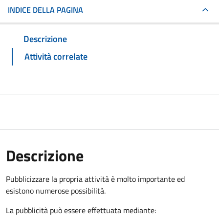
INDICE DELLA PAGINA
Descrizione
Attività correlate
Descrizione
Pubblicizzare la propria attività è molto importante ed
esistono numerose possibilità.
La pubblicità può essere effettuata mediante: