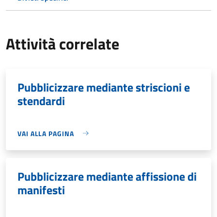
Attività correlate
Pubblicizzare mediante striscioni e
stendardi
VAI ALLA PAGINA
Pubblicizzare mediante affissione di
manifesti