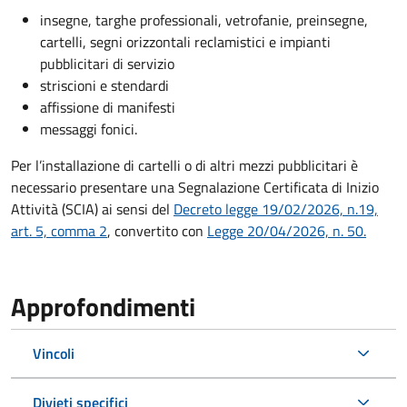
insegne, targhe professionali, vetrofanie, preinsegne,
cartelli, segni orizzontali reclamistici e impianti
pubblicitari di servizio
striscioni e stendardi
affissione di manifesti
messaggi fonici.
Per l’installazione di cartelli o di altri mezzi pubblicitari è
necessario presentare una Segnalazione Certificata di Inizio
Attività (SCIA) ai sensi del
Decreto legge 19/02/2026, n.19,
art. 5, comma 2
, convertito con
Legge 20/04/2026, n. 50.
Approfondimenti
Vincoli
Divieti specifici