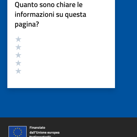
Quanto sono chiare le
informazioni su questa
pagina?
Valutazione
Valuta 5 stelle su 5
Valuta 4 stelle su 5
Valuta 3 stelle su 5
Valuta 2 stelle su 5
Valuta 1 stelle su 5