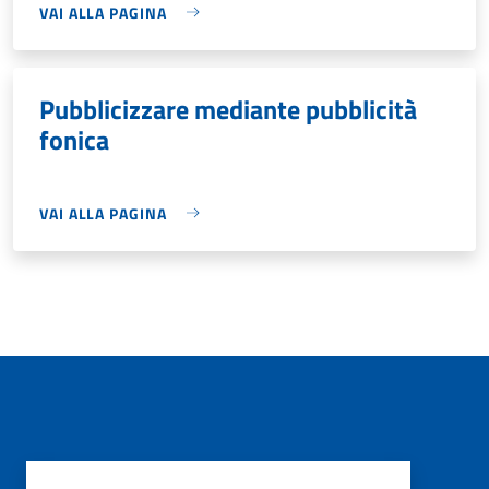
VAI ALLA PAGINA
Pubblicizzare mediante pubblicità
fonica
VAI ALLA PAGINA