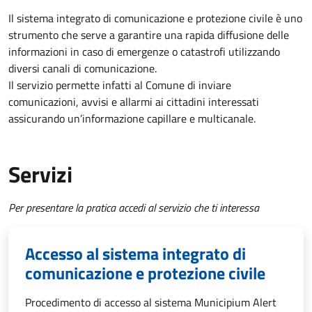
Il sistema integrato di comunicazione e protezione civile è uno
strumento che serve a garantire una rapida diffusione delle
informazioni in caso di emergenze o catastrofi utilizzando
diversi canali di comunicazione.
Il servizio permette infatti al Comune di inviare
comunicazioni, avvisi e allarmi ai cittadini interessati
assicurando un’informazione capillare e multicanale.
Servizi
Per presentare la pratica accedi al servizio che ti interessa
Accesso al sistema integrato di
comunicazione e protezione civile
Procedimento di accesso al sistema Municipium Alert