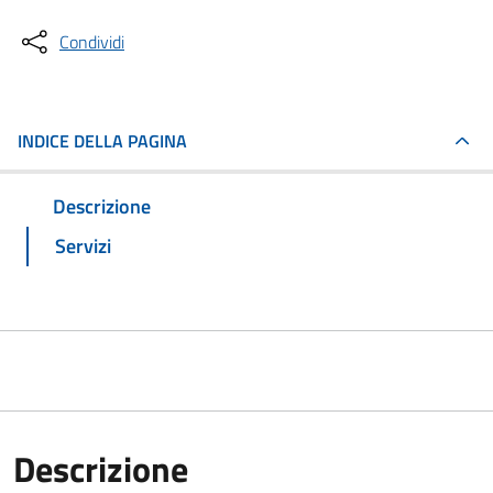
Condividi
INDICE DELLA PAGINA
Descrizione
Servizi
Descrizione