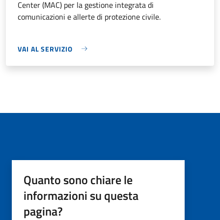
Center (MAC) per la gestione integrata di
comunicazioni e allerte di protezione civile.
VAI AL SERVIZIO
Quanto sono chiare le
informazioni su questa
pagina?