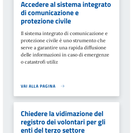
Accedere al sistema integrato
di comunicazione e
protezione civile
Il sistema integrato di comunicazione e
protezione civile è uno strumento che
serve a garantire una rapida diffusione
delle informazioni in caso di emergenze
o catastrofi utiliz
VAI ALLA PAGINA
Chiedere la vidimazione del
registro dei volontari per gli
enti del terzo settore