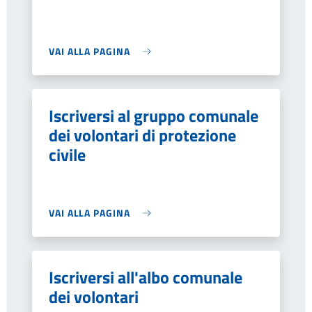
VAI ALLA PAGINA
Iscriversi al gruppo comunale
dei volontari di protezione
civile
VAI ALLA PAGINA
Iscriversi all'albo comunale
dei volontari