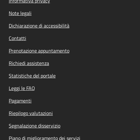
Informativa privacy
Note legali
Dichiarazione di accessibilità
Contatti
Prenotazione appuntamento
Richiedi assistenza
Statistiche del portale
Leggi le FAQ
Pagamenti
Riepilogo valutazioni
Segnalazione disservizio
Piano di miglioramento dei servizi