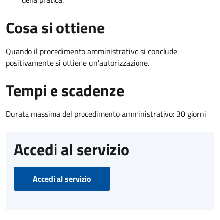
Cosa si ottiene
Quando il procedimento amministrativo si conclude
positivamente si ottiene un'autorizzazione.
Tempi e scadenze
Durata massima del procedimento amministrativo: 30 giorni
Accedi al servizio
Accedi al servizio