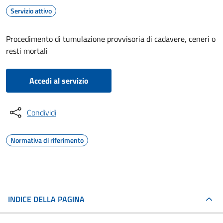
Servizio attivo
Procedimento di tumulazione provvisoria di cadavere, ceneri o
resti mortali
Accedi al servizio
Condividi
Normativa di riferimento
INDICE DELLA PAGINA