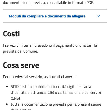
documentazione prevista, consultabile in formato PDF.
Moduli da compilare e documenti da allegare
Costi
I servizi cimiteriali prevedono il pagamento di una tariffa
prevista dal Comune.
Cosa serve
Per accedere al servizio, assicurati di avere:
SPID (sistema pubblico di identità digitale), carta
d’identità elettronica (CIE) o carta nazionale dei servizi
(CNS)
tutta la documentazione prevista per la presentazione
della pratica.