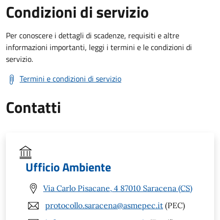
Condizioni di servizio
Per conoscere i dettagli di scadenze, requisiti e altre
informazioni importanti, leggi i termini e le condizioni di
servizio.
Termini e condizioni di servizio
Contatti
Ufficio Ambiente
Via Carlo Pisacane, 4 87010 Saracena (CS)
protocollo.saracena@asmepec.it
(PEC)