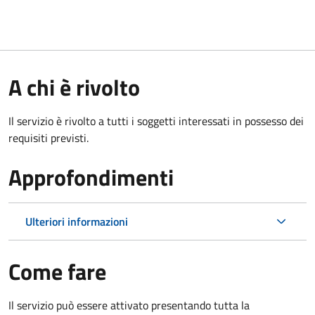
A chi è rivolto
Il servizio è rivolto a tutti i soggetti interessati in possesso dei
requisiti previsti.
Approfondimenti
Ulteriori informazioni
Come fare
Il servizio può essere attivato presentando tutta la