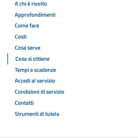
A chi è rivolto
Approfondimenti
Come fare
Costi
Cosa serve
Cosa si ottiene
Tempi e scadenze
Accedi al servizio
Condizioni di servizio
Contatti
Strumenti di tutela