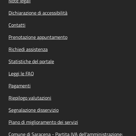
Note legali
Dichiarazione di accessibilità
Contatti
Prenotazione appuntamento
Richiedi assistenza
Statistiche del portale
Leggi le FAQ
Pagamenti
Riepilogo valutazioni
Segnalazione disservizio
Piano di miglioramento dei servizi
Comune di Saracena - Partita IVA dell'amministrazione: