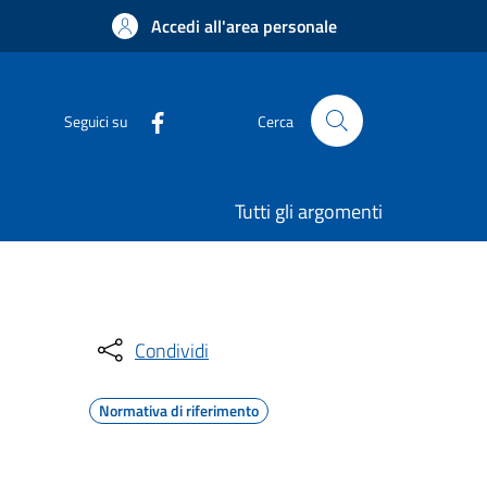
Accedi all'area personale
Seguici su
Cerca
Tutti gli argomenti
Condividi
Normativa di riferimento