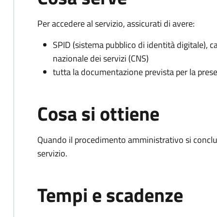
Per accedere al servizio, assicurati di avere:
SPID (sistema pubblico di identità digitale), ca
nazionale dei servizi (CNS)
tutta la documentazione prevista per la prese
Cosa si ottiene
Quando il procedimento amministrativo si conclud
servizio.
Tempi e scadenze