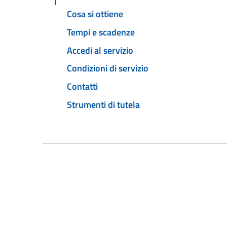
Cosa si ottiene
Tempi e scadenze
Accedi al servizio
Condizioni di servizio
Contatti
Strumenti di tutela