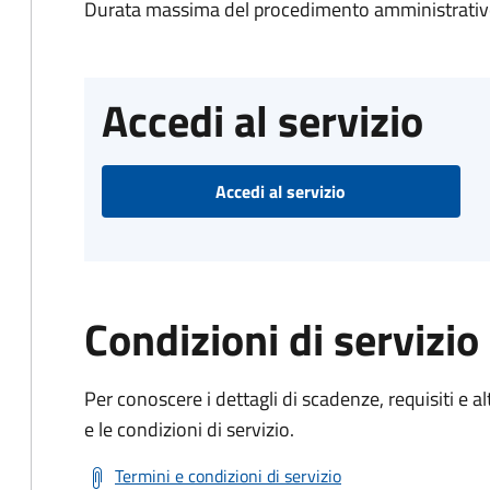
Durata massima del procedimento amministrativo
Accedi al servizio
Accedi al servizio
Condizioni di servizio
Per conoscere i dettagli di scadenze, requisiti e al
e le condizioni di servizio.
Termini e condizioni di servizio