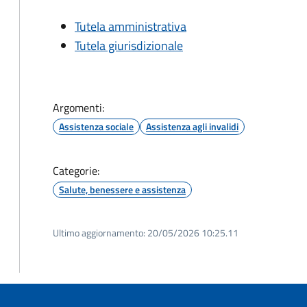
Tutela amministrativa
Tutela giurisdizionale
Argomenti:
Assistenza sociale
Assistenza agli invalidi
Categorie:
Salute, benessere e assistenza
Ultimo aggiornamento:
20/05/2026 10:25.11