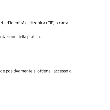
rta d’identità elettronica (CIE) o carta
ntazione della pratica.
e positivamente si ottiene l'accesso al