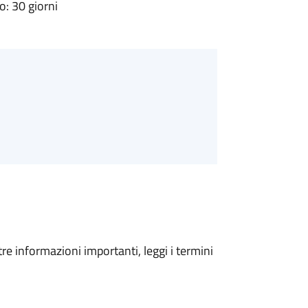
: 30 giorni
tre informazioni importanti, leggi i termini