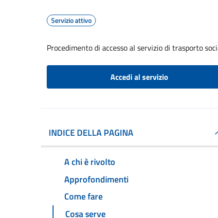
Servizio attivo
Procedimento di accesso al servizio di trasporto soci
Accedi al servizio
INDICE DELLA PAGINA
A chi è rivolto
Approfondimenti
Come fare
Cosa serve