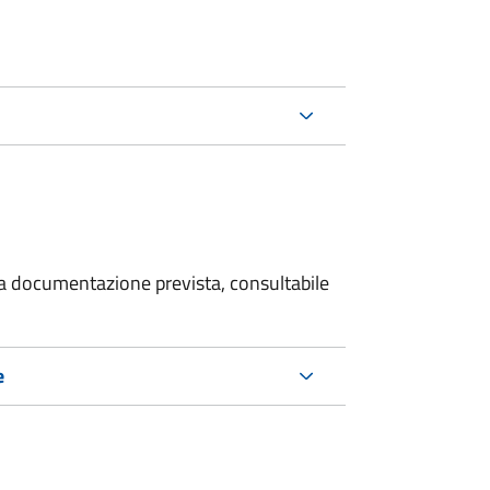
 la documentazione prevista, consultabile
e