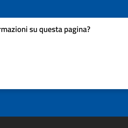
rmazioni su questa pagina?