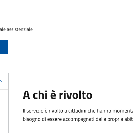
ale assistenziale
A chi è rivolto
Il servizio è rivolto a cittadini che hanno momen
bisogno di essere accompagnati dalla propria abitaz