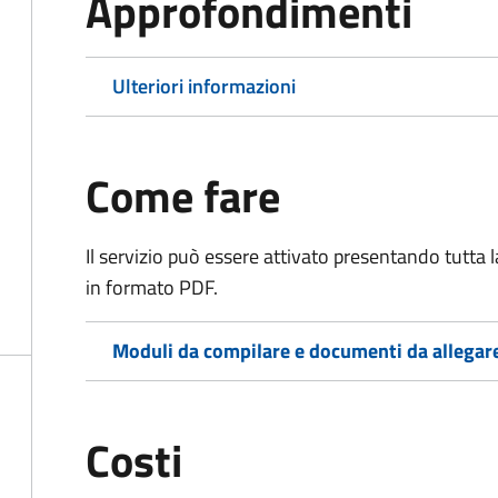
Approfondimenti
Ulteriori informazioni
Come fare
Il servizio può essere attivato presentando tutta
in formato PDF.
Moduli da compilare e documenti da allegar
Costi