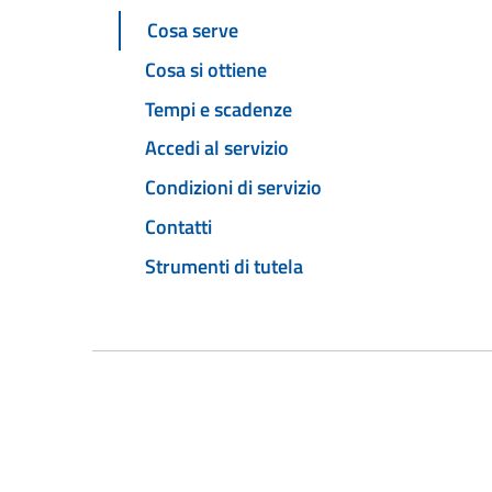
Cosa serve
Cosa si ottiene
Tempi e scadenze
Accedi al servizio
Condizioni di servizio
Contatti
Strumenti di tutela