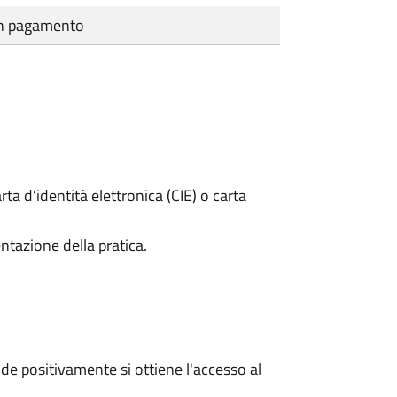
cun pagamento
rta d’identità elettronica (CIE) o carta
ntazione della pratica.
e positivamente si ottiene l'accesso al