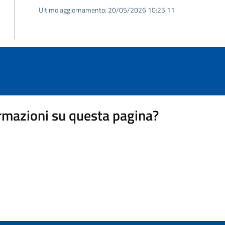
Ultimo aggiornamento:
20/05/2026 10:25.11
rmazioni su questa pagina?