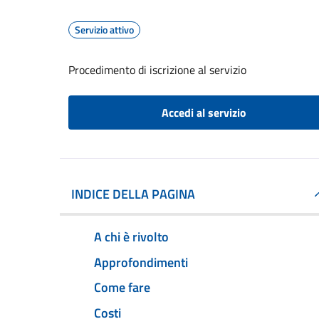
Servizio attivo
Procedimento di iscrizione al servizio
Accedi al servizio
INDICE DELLA PAGINA
A chi è rivolto
Approfondimenti
Come fare
Costi