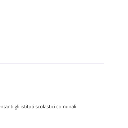
entanti gli istituti scolastici comunali.