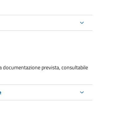
 la documentazione prevista, consultabile
e