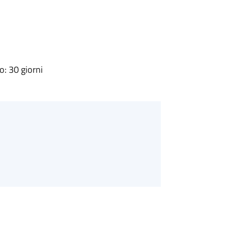
: 30 giorni