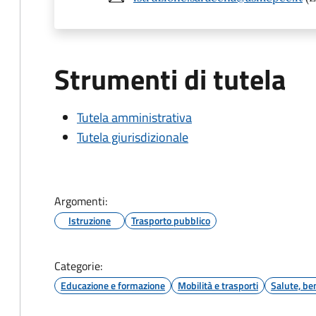
Strumenti di tutela
Tutela amministrativa
Tutela giurisdizionale
Argomenti:
Istruzione
Trasporto pubblico
Categorie:
Educazione e formazione
Mobilità e trasporti
Salute, be