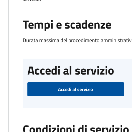
Tempi e scadenze
Durata massima del procedimento amministrativo
Accedi al servizio
Accedi al servizio
Condizioni di servizio