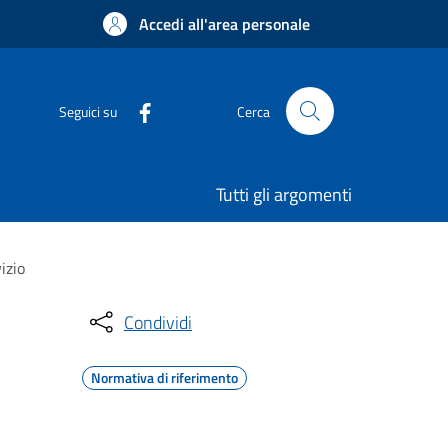
Accedi all'area personale
Seguici su
Cerca
Tutti gli argomenti
izio
Condividi
Normativa di riferimento