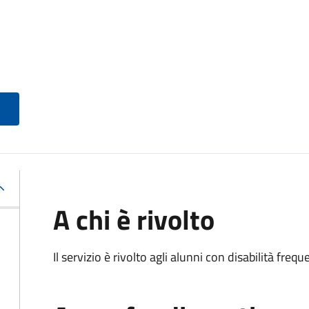
A chi è rivolto
Il servizio è rivolto agli alunni con disabilità frequ