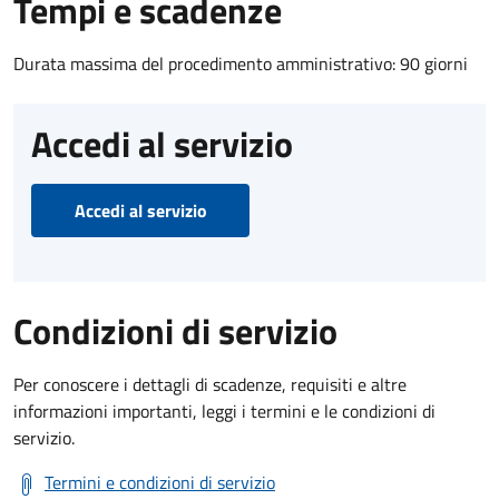
Tempi e scadenze
Durata massima del procedimento amministrativo: 90 giorni
Accedi al servizio
Accedi al servizio
Condizioni di servizio
Per conoscere i dettagli di scadenze, requisiti e altre
informazioni importanti, leggi i termini e le condizioni di
servizio.
Termini e condizioni di servizio