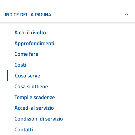
INDICE DELLA PAGINA
A chi è rivolto
Approfondimenti
Come fare
Costi
Cosa serve
Cosa si ottiene
Tempi e scadenze
Accedi al servizio
Condizioni di servizio
Contatti