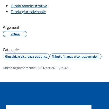
Tutela amministrativa
Tutela giurisdizionale
Argomenti:
Polizia
Categorie:
Giustizia e sicurezza pubblica
Tributi, finanze e contravvenzioni
Ultimo aggiornamento:
02/02/2026 16:25.41