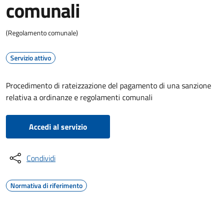
comunali
(Regolamento comunale)
Servizio attivo
Procedimento di rateizzazione del pagamento di una sanzione
relativa a ordinanze e regolamenti comunali
Accedi al servizio
Condividi
Normativa di riferimento