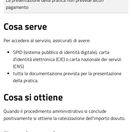
pagamento
Cosa serve
Per accedere al servizio, assicurati di avere:
SPID (sistema pubblico di identità digitale), carta
d’identità elettronica (CIE) o carta nazionale dei servizi
(CNS)
tutta la documentazione prevista per la presentazione
della pratica.
Cosa si ottiene
Quando il procedimento amministrativo si conclude
positivamente si ottiene la rateizzazione dell'importo dovuto.