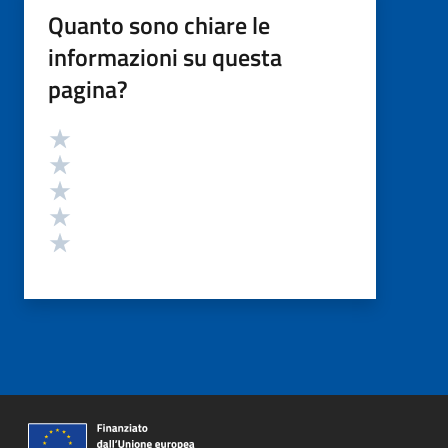
Quanto sono chiare le
informazioni su questa
pagina?
Valutazione
Valuta 5 stelle su 5
Valuta 4 stelle su 5
Valuta 3 stelle su 5
Valuta 2 stelle su 5
Valuta 1 stelle su 5