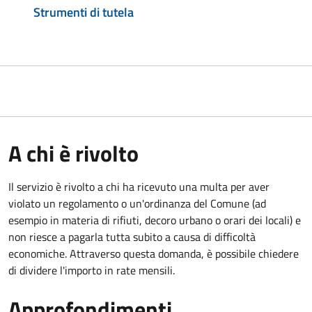
Strumenti di tutela
A chi è rivolto
Il servizio è rivolto a chi ha ricevuto una multa per aver
violato un regolamento o un'ordinanza del Comune (ad
esempio in materia di rifiuti, decoro urbano o orari dei locali) e
non riesce a pagarla tutta subito a causa di difficoltà
economiche. Attraverso questa domanda, è possibile chiedere
di dividere l'importo in rate mensili.
Approfondimenti