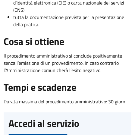
d’identità elettronica (CIE) o carta nazionale dei servizi
(CNS)
tutta la documentazione prevista per la presentazione
della pratica.
Cosa si ottiene
Il procedimento amministrativo si conclude positivamente
senza l’emissione di un provvedimento. In caso contrario
l’Amministrazione comunicherà l’esito negativo.
Tempi e scadenze
Durata massima del procedimento amministrativo: 30 giorni
Accedi al servizio