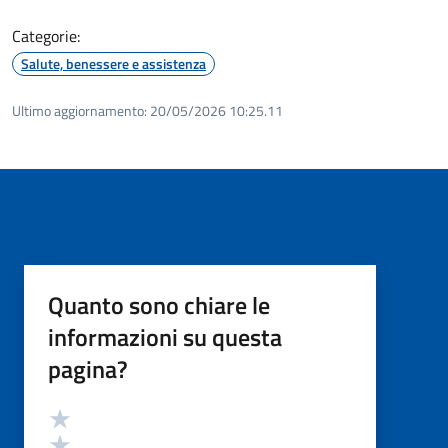
Categorie:
Salute, benessere e assistenza
Ultimo aggiornamento:
20/05/2026 10:25.11
Quanto sono chiare le
informazioni su questa
pagina?
Valutazione
Valuta 5 stelle su 5
Valuta 4 stelle su 5