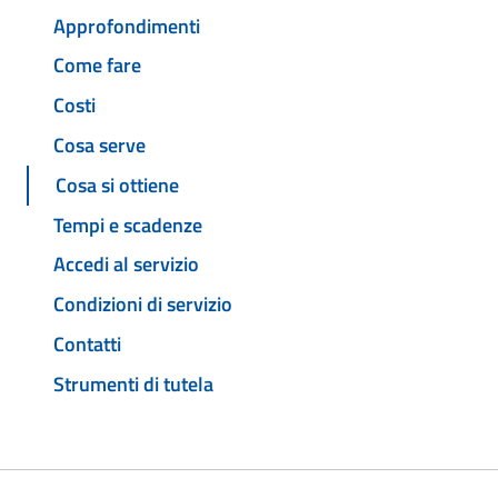
Approfondimenti
Come fare
Costi
Cosa serve
Cosa si ottiene
Tempi e scadenze
Accedi al servizio
Condizioni di servizio
Contatti
Strumenti di tutela