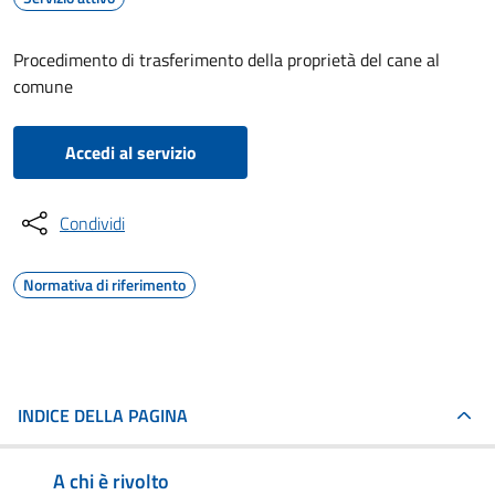
Procedimento di trasferimento della proprietà del cane al
comune
Accedi al servizio
Condividi
Normativa di riferimento
INDICE DELLA PAGINA
A chi è rivolto