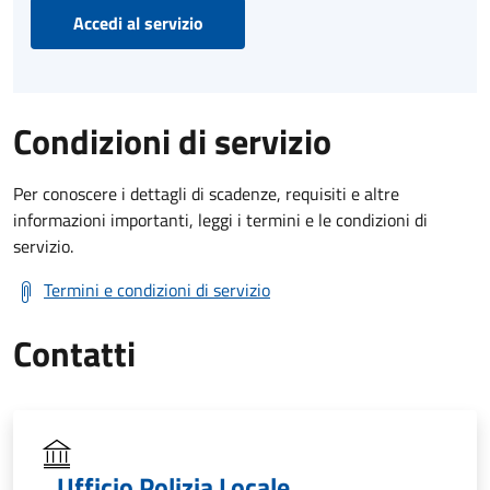
Accedi al servizio
Condizioni di servizio
Per conoscere i dettagli di scadenze, requisiti e altre
informazioni importanti, leggi i termini e le condizioni di
servizio.
Termini e condizioni di servizio
Contatti
Ufficio Polizia Locale