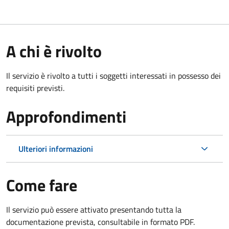
A chi è rivolto
Il servizio è rivolto a tutti i soggetti interessati in possesso dei
requisiti previsti.
Approfondimenti
Ulteriori informazioni
Come fare
Il servizio può essere attivato presentando tutta la
documentazione prevista, consultabile in formato PDF.