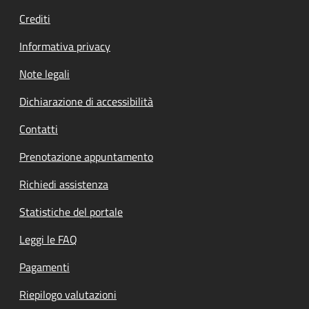
Crediti
Informativa privacy
Note legali
Dichiarazione di accessibilità
Contatti
Prenotazione appuntamento
Richiedi assistenza
Statistiche del portale
Leggi le FAQ
Pagamenti
Riepilogo valutazioni