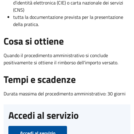
d’identità elettronica (CIE) o carta nazionale dei servizi
(CNS)
tutta la documentazione prevista per la presentazione
della pratica.
Cosa si ottiene
Quando il procedimento amministrativo si conclude
positivamente si ottiene il rimborso dell'importo versato.
Tempi e scadenze
Durata massima del procedimento amministrativo: 30 giorni
Accedi al servizio
Accedi al servizio