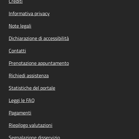
Crediti
Informativa privacy
Note legali
Dichiarazione di accessibilità
Contatti
Prenotazione appuntamento
Richiedi assistenza
Statistiche del portale
Leggi le FAQ
Pagamenti
Riepilogo valutazioni
Segnalazione disservizio