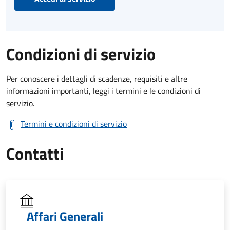
Condizioni di servizio
Per conoscere i dettagli di scadenze, requisiti e altre
informazioni importanti, leggi i termini e le condizioni di
servizio.
Termini e condizioni di servizio
Contatti
Affari Generali