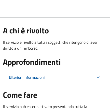
A chi è rivolto
Il servizio è rivolto a tutti i soggetti che ritengono di aver
diritto a un rimborso.
Approfondimenti
Ulteriori informazioni
Come fare
Il servizio può essere attivato presentando tutta la