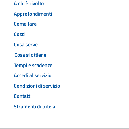
A chi è rivolto
Approfondimenti
Come fare
Costi
Cosa serve
Cosa si ottiene
Tempi e scadenze
Accedi al servizio
Condizioni di servizio
Contatti
Strumenti di tutela