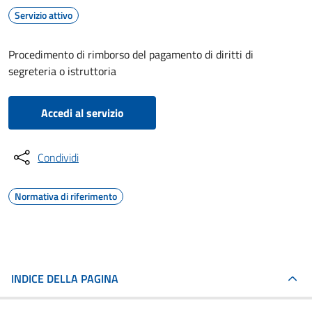
Servizio attivo
Procedimento di rimborso del pagamento di diritti di
segreteria o istruttoria
Accedi al servizio
Condividi
Normativa di riferimento
INDICE DELLA PAGINA