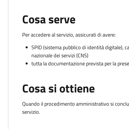
Cosa serve
Per accedere al servizio, assicurati di avere:
SPID (sistema pubblico di identità digitale), ca
nazionale dei servizi (CNS)
tutta la documentazione prevista per la prese
Cosa si ottiene
Quando il procedimento amministrativo si conclud
servizio.