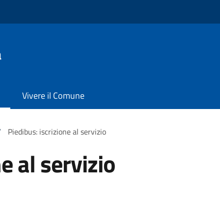
a
Vivere il Comune
/
Piedibus: iscrizione al servizio
e al servizio