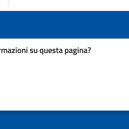
rmazioni su questa pagina?