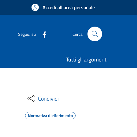
Accedi all'area personale
Seguici su
Cerca
Tutti gli argomenti
Condividi
Normativa di riferimento