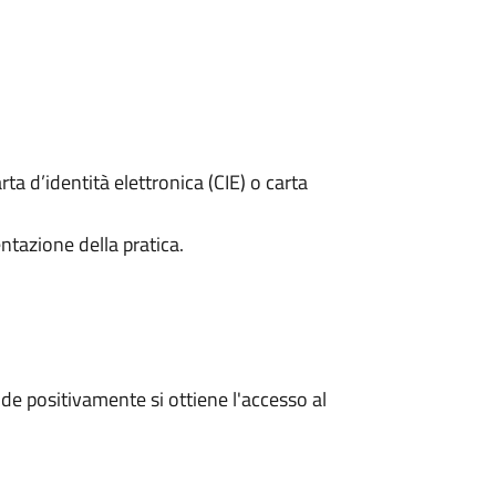
rta d’identità elettronica (CIE) o carta
ntazione della pratica.
e positivamente si ottiene l'accesso al