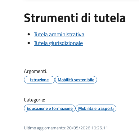
Strumenti di tutela
Tutela amministrativa
Tutela giurisdizionale
Argomenti:
Istruzione
Mobilità sostenibile
Categorie:
Educazione e formazione
Mobilità e trasporti
Ultimo aggiornamento:
20/05/2026 10:25.11