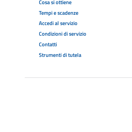
Cosa si ottiene
Tempi e scadenze
Accedi al servizio
Condizioni di servizio
Contatti
Strumenti di tutela