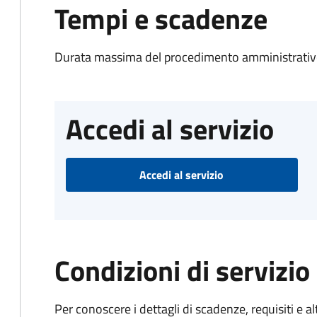
Tempi e scadenze
Durata massima del procedimento amministrativo
Accedi al servizio
Accedi al servizio
Condizioni di servizio
Per conoscere i dettagli di scadenze, requisiti e al