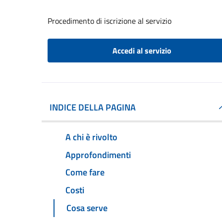
Procedimento di iscrizione al servizio
Accedi al servizio
INDICE DELLA PAGINA
A chi è rivolto
Approfondimenti
Come fare
Costi
Cosa serve