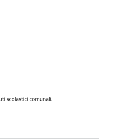
tuti scolastici comunali.