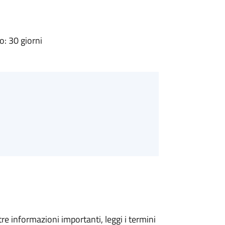
: 30 giorni
tre informazioni importanti, leggi i termini