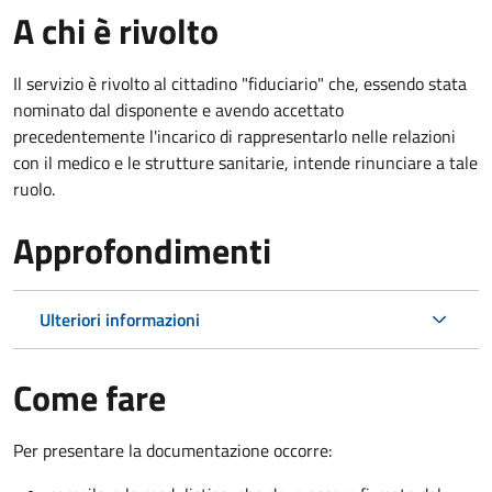
A chi è rivolto
Il servizio è rivolto al cittadino "fiduciario" che, essendo stata
nominato dal disponente e avendo accettato
precedentemente l'incarico di rappresentarlo nelle relazioni
con il medico e le strutture sanitarie, intende rinunciare a tale
ruolo.
Approfondimenti
Ulteriori informazioni
Come fare
Per presentare la documentazione occorre: