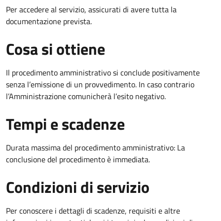
Per accedere al servizio, assicurati di avere tutta la
documentazione prevista.
Cosa si ottiene
Il procedimento amministrativo si conclude positivamente
senza l’emissione di un provvedimento. In caso contrario
l’Amministrazione comunicherà l’esito negativo.
Tempi e scadenze
Durata massima del procedimento amministrativo: La
conclusione del procedimento è immediata.
Condizioni di servizio
Per conoscere i dettagli di scadenze, requisiti e altre