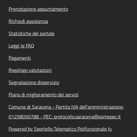
Prenotazione appuntamento
Richiedi assistenza
Statistiche del portale
Leggi le FAQ
Pagamenti
Riepilogo valutazioni
Segnalazione disservizio
Piano di miglioramento dei servizi
Comune di Saracena - Partita IVA dell'amministrazione:
01258050788 - PEC: protocollo.saracena@asmepec.it
Powered by Sportello Telematico Polifunzionale (v.