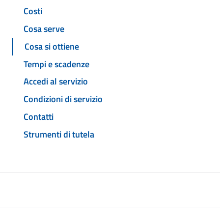
Costi
Cosa serve
Cosa si ottiene
Tempi e scadenze
Accedi al servizio
Condizioni di servizio
Contatti
Strumenti di tutela