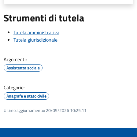
Strumenti di tutela
Tutela amministrativa
Tutela giurisdizionale
Argomenti:
Assistenza sociale
Categorie:
Anagrafe e stato civile
Ultimo aggiornamento:
20/05/2026 10:25.11