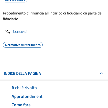
Procedimento di rinuncia all'incarico di fiduciario da parte del
fiduciario
Condividi
Normativa di riferimento
INDICE DELLA PAGINA
A chi è rivolto
Approfondimenti
Come fare