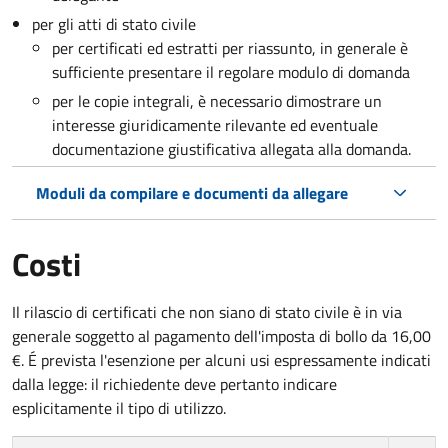
per gli atti di stato civile
per certificati ed estratti per riassunto, in generale è
sufficiente presentare il regolare modulo di domanda
per le copie integrali, è necessario dimostrare un
interesse giuridicamente rilevante ed eventuale
documentazione giustificativa allegata alla domanda.
Moduli da compilare e documenti da allegare
Costi
Il rilascio di certificati che non siano di stato civile è in via
generale soggetto al pagamento dell'imposta di bollo da 16,00
€. É prevista l'esenzione per alcuni usi espressamente indicati
dalla legge: il richiedente deve pertanto indicare
esplicitamente il tipo di utilizzo.