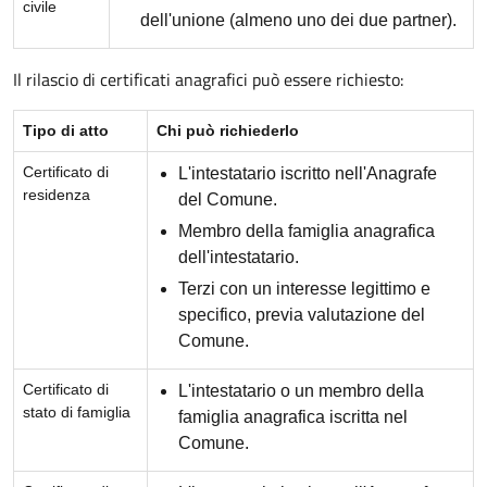
civile
dell'unione (almeno uno dei due partner).
Il rilascio di certificati anagrafici può essere richiesto:
Tipo di atto
Chi può richiederlo
Certificato di
L'intestatario iscritto nell'Anagrafe
residenza
del Comune.
Membro della famiglia anagrafica
dell'intestatario.
Terzi con un interesse legittimo e
specifico, previa valutazione del
Comune.
Certificato di
L'intestatario o un membro della
stato di famiglia
famiglia anagrafica iscritta nel
Comune.