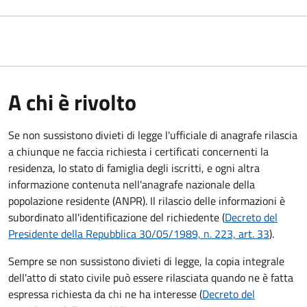
A chi è rivolto
Se non sussistono divieti di legge l'ufficiale di anagrafe rilascia
a chiunque ne faccia richiesta i certificati concernenti la
residenza, lo stato di famiglia degli iscritti, e ogni altra
informazione contenuta nell'anagrafe nazionale della
popolazione residente (ANPR). Il rilascio delle informazioni è
subordinato all'identificazione del richiedente (
Decreto del
Presidente della Repubblica 30/05/1989, n. 223, art. 33
).
Sempre se non sussistono divieti di legge, la copia integrale
dell'atto di stato civile può essere rilasciata quando ne è fatta
espressa richiesta da chi ne ha interesse (
Decreto del