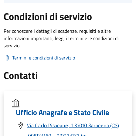
Condizioni di servizio
Per conoscere i dettagli di scadenze, requisiti e altre
informazioni importanti, leggi i termini e le condizioni di
servizio.
Termini e condizioni di servizio
Contatti
Ufficio Anagrafe e Stato Civile
Via Carlo Pisacane, 4 87010 Saracena (CS)
098134160 – 098134183 int.