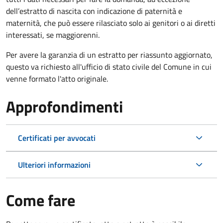
dell’estratto di nascita con indicazione di paternità e
maternità, che può essere rilasciato solo ai genitori o ai diretti
interessati, se maggiorenni.
Per avere la garanzia di un estratto per riassunto aggiornato,
questo va richiesto all'ufficio di stato civile del Comune in cui
venne formato l'atto originale.
Approfondimenti
Certificati per avvocati
Ulteriori informazioni
Come fare