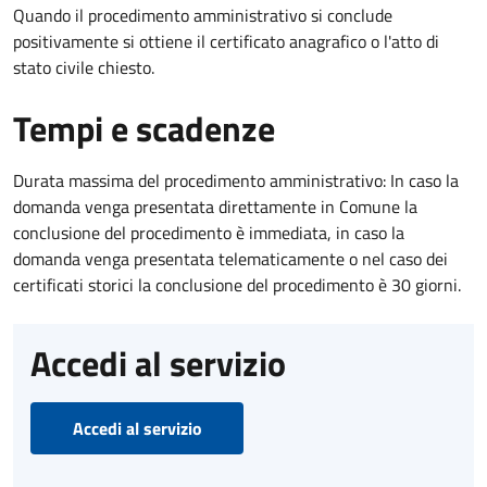
Quando il procedimento amministrativo si conclude
positivamente si ottiene il certificato anagrafico o l'atto di
stato civile chiesto.
Tempi e scadenze
Durata massima del procedimento amministrativo: In caso la
domanda venga presentata direttamente in Comune la
conclusione del procedimento è immediata, in caso la
domanda venga presentata telematicamente o nel caso dei
certificati storici la conclusione del procedimento è 30 giorni.
Accedi al servizio
Accedi al servizio