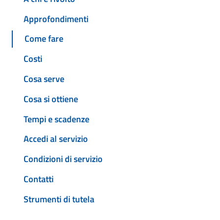
Approfondimenti
Come fare
Costi
Cosa serve
Cosa si ottiene
Tempi e scadenze
Accedi al servizio
Condizioni di servizio
Contatti
Strumenti di tutela