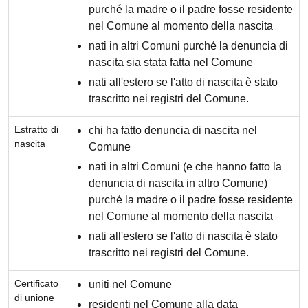
purché la madre o il padre fosse residente
nel Comune al momento della nascita
nati in altri Comuni purché la denuncia di
nascita sia stata fatta nel Comune
nati all'estero se l'atto di nascita è stato
trascritto nei registri del Comune.
Estratto di
chi ha fatto denuncia di nascita nel
nascita
Comune
nati in altri Comuni (e che hanno fatto la
denuncia di nascita in altro Comune)
purché la madre o il padre fosse residente
nel Comune al momento della nascita
nati all'estero se l'atto di nascita è stato
trascritto nei registri del Comune.
Certificato
uniti nel Comune
di unione
residenti nel Comune alla data