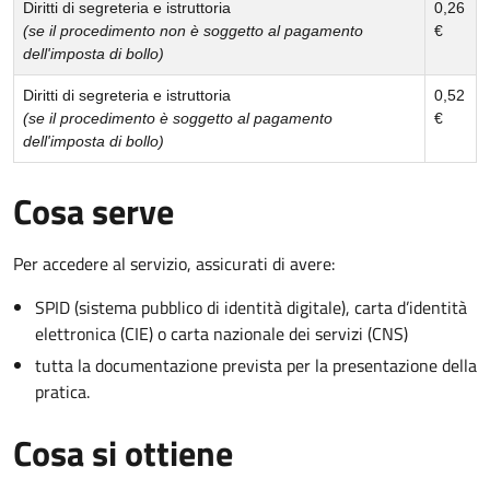
Diritti di segreteria e istruttoria
0,26
(se il procedimento non è soggetto al pagamento
€
dell'imposta di bollo)
Diritti di segreteria e istruttoria
0,52
(se il procedimento è soggetto al pagamento
€
dell'imposta di bollo)
Cosa serve
Per accedere al servizio, assicurati di avere:
SPID (sistema pubblico di identità digitale), carta d’identità
elettronica (CIE) o carta nazionale dei servizi (CNS)
tutta la documentazione prevista per la presentazione della
pratica.
Cosa si ottiene