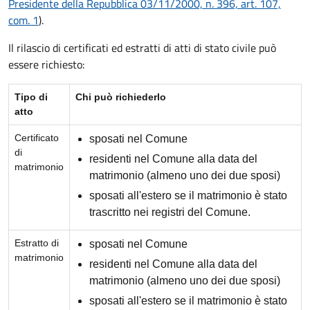
Presidente della Repubblica 03/11/2000, n. 396, art. 107,
com. 1
).
Il rilascio di certificati ed estratti di atti di stato civile può
essere richiesto:
Tipo di
Chi può richiederlo
atto
Certificato
sposati nel Comune
di
residenti nel Comune alla data del
matrimonio
matrimonio (almeno uno dei due sposi)
sposati all'estero se il matrimonio è stato
trascritto nei registri del Comune.
Estratto di
sposati nel Comune
matrimonio
residenti nel Comune alla data del
matrimonio (almeno uno dei due sposi)
sposati all'estero se il matrimonio è stato