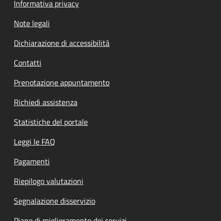
Informativa privacy
Note legali
Dichiarazione di accessibilità
Contatti
Prenotazione appuntamento
Richiedi assistenza
Statistiche del portale
Leggi le FAQ
Pagamenti
Riepilogo valutazioni
Segnalazione disservizio
Piano di miglioramento dei servizi