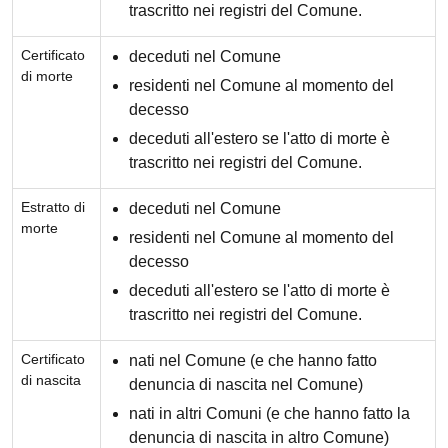
trascritto nei registri del Comune.
Certificato
deceduti nel Comune
di morte
residenti nel Comune al momento del
decesso
deceduti all'estero se l'atto di morte è
trascritto nei registri del Comune.
Estratto di
deceduti nel Comune
morte
residenti nel Comune al momento del
decesso
deceduti all'estero se l'atto di morte è
trascritto nei registri del Comune.
Certificato
nati nel Comune (e che hanno fatto
di nascita
denuncia di nascita nel Comune)
nati in altri Comuni (e che hanno fatto la
denuncia di nascita in altro Comune)