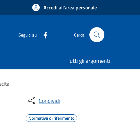
Accedi all'area personale
Seguici su
Cerca
Tutti gli argomenti
scita
Condividi
Normativa di riferimento