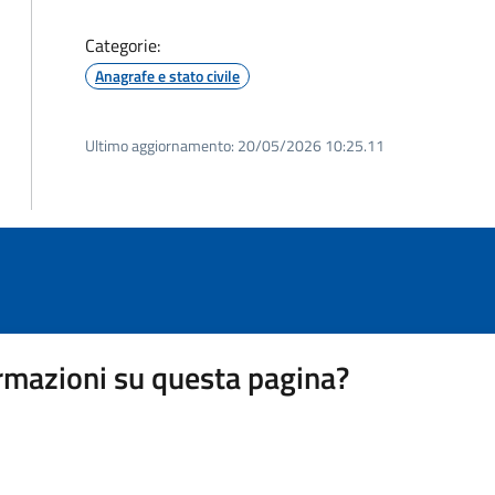
Categorie:
Anagrafe e stato civile
Ultimo aggiornamento:
20/05/2026 10:25.11
rmazioni su questa pagina?