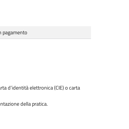
cun pagamento
rta d’identità elettronica (CIE) o carta
ntazione della pratica.