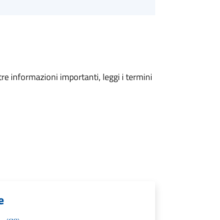
tre informazioni importanti, leggi i termini
e