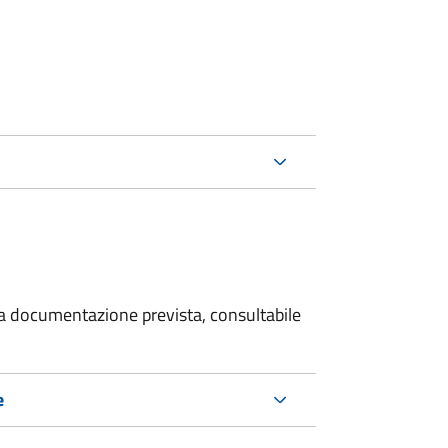
 la documentazione prevista, consultabile
e