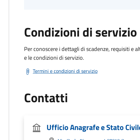
Condizioni di servizio
Per conoscere i dettagli di scadenze, requisiti e al
e le condizioni di servizio.
Termini e condizioni di servizio
Contatti
Ufficio Anagrafe e Stato Civil