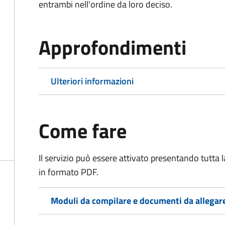
entrambi nell'ordine da loro deciso.
Approfondimenti
Ulteriori informazioni
Come fare
Il servizio può essere attivato presentando tutta
in formato PDF.
Moduli da compilare e documenti da allegar