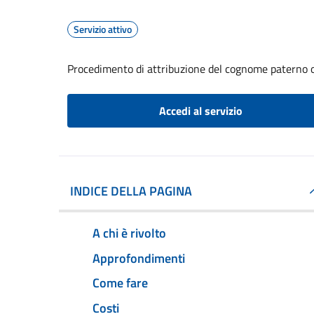
Servizio attivo
Procedimento di attribuzione del cognome paterno 
Accedi al servizio
INDICE DELLA PAGINA
A chi è rivolto
Approfondimenti
Come fare
Costi