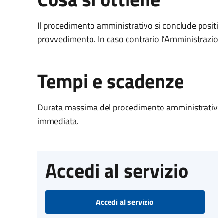
Il procedimento amministrativo si conclude posit
provvedimento. In caso contrario l’Amministrazio
Tempi e scadenze
Durata massima del procedimento amministrativo
immediata.
Accedi al servizio
Accedi al servizio