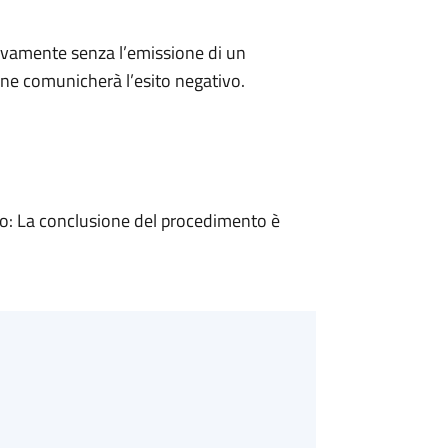
ivamente senza l’emissione di un
ne comunicherà l’esito negativo.
: La conclusione del procedimento è