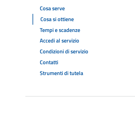
Cosa serve
Cosa si ottiene
Tempi e scadenze
Accedi al servizio
Condizioni di servizio
Contatti
Strumenti di tutela