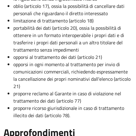
oblio (articolo 17), ossia la possibilità di cancellare dati
personali che riguardano il diretto interessato
limitazione di trattamento (articolo 18)
portabilità dei dati (articolo 20), ossia la possibilità di
ottenere in un formato interoperabile i propri dati e di
trasferire i propri dati personali a un altro titolare del
trattamento senza impedimenti
opporsi al trattamento dei dati (articolo 21)
opporsi in ogni momento al trattamento per invio di
comunicazioni commerciali, richiedendo espressamente
la cancellazione dei propri nominativi dall'elenco (articolo
21)
proporre reclamo al Garante in caso di violazione nel
trattamento dei dati (articolo 77)
proporre ricorso giurisdizionale in caso di trattamento
illecito dei dati (articolo 78).
Approfondimenti