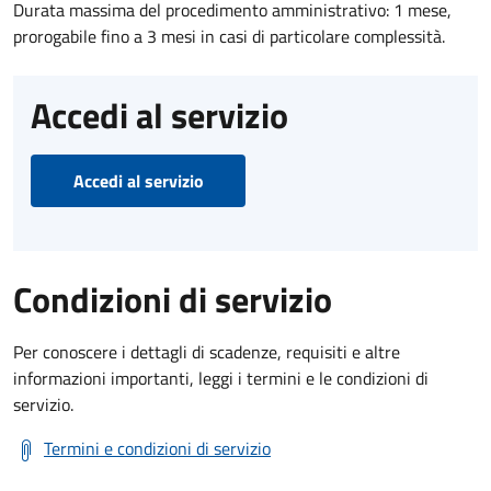
Durata massima del procedimento amministrativo: 1 mese,
prorogabile fino a 3 mesi in casi di particolare complessità.
Accedi al servizio
Accedi al servizio
Condizioni di servizio
Per conoscere i dettagli di scadenze, requisiti e altre
informazioni importanti, leggi i termini e le condizioni di
servizio.
Termini e condizioni di servizio