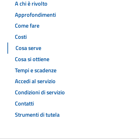
A chi è rivolto
Approfondimenti
Come fare
Costi
Cosa serve
Cosa si ottiene
Tempi e scadenze
Accedi al servizio
Condizioni di servizio
Contatti
Strumenti di tutela