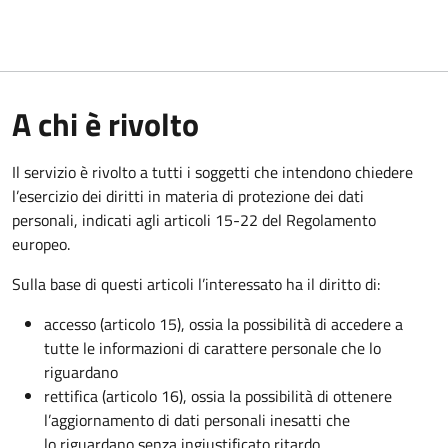
A chi è rivolto
Il servizio è rivolto a tutti i soggetti che intendono chiedere
l’esercizio dei diritti in materia di protezione dei dati
personali, indicati agli articoli 15-22 del Regolamento
europeo.
Sulla base di questi articoli l’interessato ha il diritto di:
accesso (articolo 15), ossia la possibilità di accedere a
tutte le informazioni di carattere personale che lo
riguardano
rettifica (articolo 16), ossia la possibilità di ottenere
l’aggiornamento di dati personali inesatti che
lo riguardano senza ingiustificato ritardo