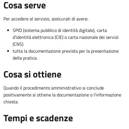
Cosa serve
Per accedere al servizio, assicurati di avere:
SPID (sistema pubblico di identità digitale), carta
d’identità elettronica (CIE) o carta nazionale dei servizi
(CNS)
tutta la documentazione prevista per la presentazione
della pratica.
Cosa si ottiene
Quando il procedimento amministrativo si conclude
positivamente si ottiene la documentazione o l'informazione
chiesta.
Tempi e scadenze