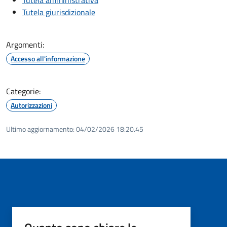
Tutela giurisdizionale
Argomenti:
Accesso all'informazione
Categorie:
Autorizzazioni
Ultimo aggiornamento:
04/02/2026 18:20.45