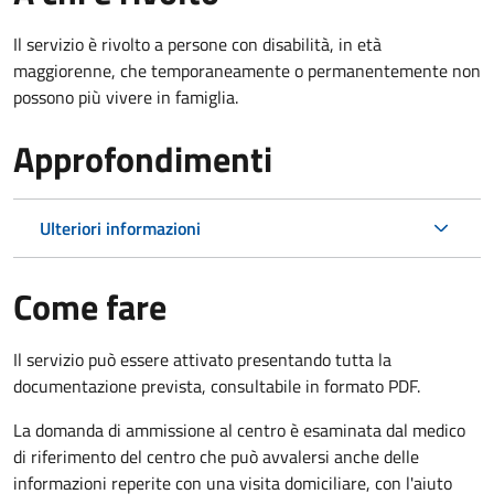
Il servizio è rivolto a p
ersone con disabilità, in età
maggiorenne, che temporaneamente o permanentemente non
possono più vivere in famiglia.
Approfondimenti
Ulteriori informazioni
Come fare
Il servizio può essere attivato presentando tutta la
documentazione prevista, consultabile in formato PDF.
La domanda di ammissione al centro è esaminata dal medico
di riferimento del centro che può avvalersi anche delle
informazioni reperite con una visita domiciliare, con l'aiuto