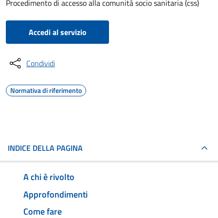
Procedimento di accesso alla comunità socio sanitaria (css)
Accedi al servizio
Condividi
Normativa di riferimento
INDICE DELLA PAGINA
A chi è rivolto
Approfondimenti
Come fare