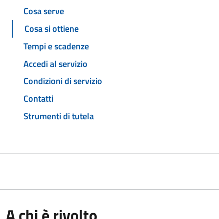
Cosa serve
Cosa si ottiene
Tempi e scadenze
Accedi al servizio
Condizioni di servizio
Contatti
Strumenti di tutela
A chi è rivolto