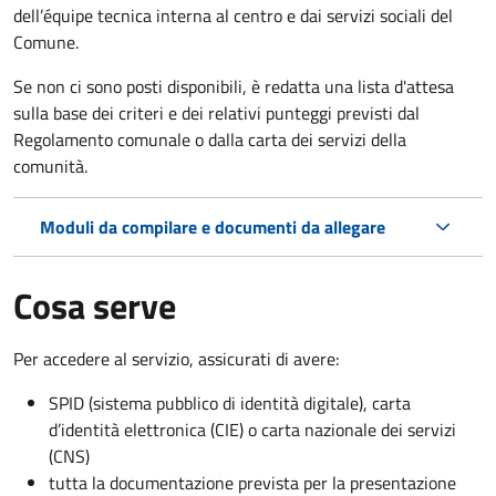
dell’équipe tecnica interna al centro e dai servizi sociali del
Comune.
Se non ci sono posti disponibili, è redatta una lista d'attesa
sulla base dei criteri e dei relativi punteggi previsti dal
Regolamento comunale o dalla carta dei servizi della
comunità.
Moduli da compilare e documenti da allegare
Cosa serve
Per accedere al servizio, assicurati di avere:
SPID (sistema pubblico di identità digitale), carta
d’identità elettronica (CIE) o carta nazionale dei servizi
(CNS)
tutta la documentazione prevista per la presentazione