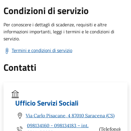
Condizioni di servizio
Per conoscere i dettagli di scadenze, requisiti e altre
informazioni importanti, leggi i termini e le condizioni di
servizio.
Termini e condizioni di servizio
Contatti
Ufficio Servizi Sociali
Via Carlo Pisacane, 4 87010 Saracena (CS)
098134160 - 098134183 – int.
(Telefono)