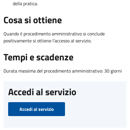
della pratica.
Cosa si ottiene
Quando il procedimento amministrativo si conclude
positivamente si ottiene l'accesso al servizio.
Tempi e scadenze
Durata massima del procedimento amministrativo: 30 giorni
Accedi al servizio
Accedi al servizio