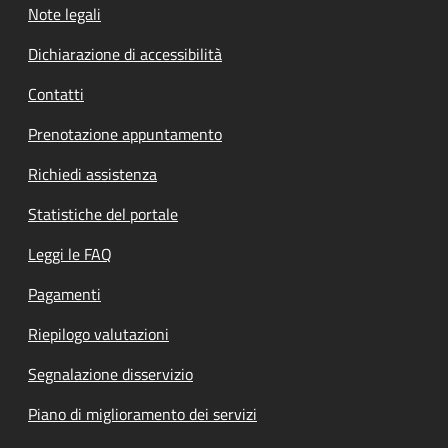
Note legali
Dichiarazione di accessibilità
Contatti
Prenotazione appuntamento
Richiedi assistenza
Statistiche del portale
Leggi le FAQ
Pagamenti
Riepilogo valutazioni
Segnalazione disservizio
Piano di miglioramento dei servizi