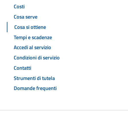
Costi
Cosa serve
Cosa si ottiene
Tempi e scadenze
Accedi al servizio
Condizioni di servizio
Contatti
Strumenti di tutela
Domande frequenti