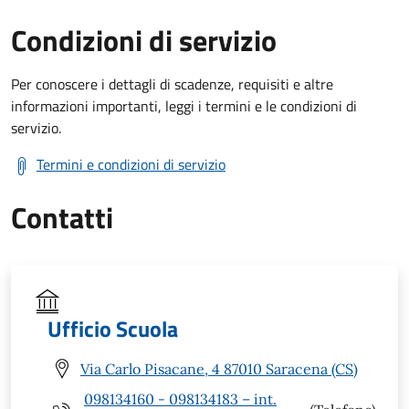
Condizioni di servizio
Per conoscere i dettagli di scadenze, requisiti e altre
informazioni importanti, leggi i termini e le condizioni di
servizio.
Termini e condizioni di servizio
Contatti
Ufficio Scuola
Via Carlo Pisacane, 4 87010 Saracena (CS)
098134160 - 098134183 – int.