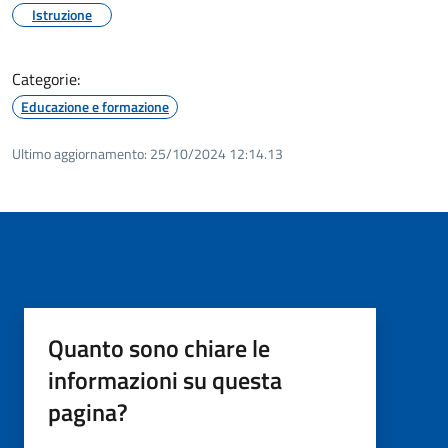
Istruzione
Categorie:
Educazione e formazione
Ultimo aggiornamento:
25/10/2024 12:14.13
Quanto sono chiare le
informazioni su questa
pagina?