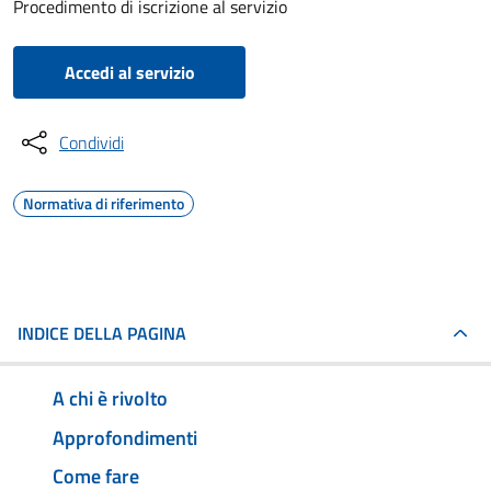
Procedimento di iscrizione al servizio
Accedi al servizio
Condividi
Normativa di riferimento
INDICE DELLA PAGINA
A chi è rivolto
Approfondimenti
Come fare