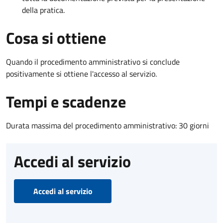
della pratica.
Cosa si ottiene
Quando il procedimento amministrativo si conclude
positivamente si ottiene l'accesso al servizio.
Tempi e scadenze
Durata massima del procedimento amministrativo: 30 giorni
Accedi al servizio
Accedi al servizio