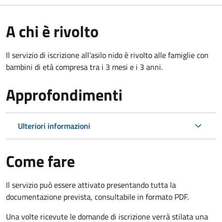
A chi è rivolto
Il servizio di iscrizione all’asilo nido è rivolto alle famiglie con
bambini di età compresa tra i 3 mesi e i 3 anni.
Approfondimenti
Ulteriori informazioni
Come fare
Il servizio può essere attivato presentando tutta la
documentazione prevista, consultabile in formato PDF.
Una volte ricevute le domande di iscrizione verrà stilata una