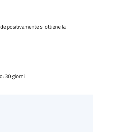
e positivamente si ottiene la
: 30 giorni