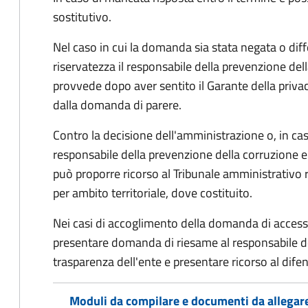
sostitutivo.
Nel caso in cui la domanda sia stata negata o diffe
riservatezza il responsabile della prevenzione del
provvede dopo aver sentito il Garante della privacy
dalla domanda di parere.
Contro la decisione dell'amministrazione o, in ca
responsabile della prevenzione della corruzione e 
può proporre ricorso al Tribunale amministrativo 
per ambito territoriale, dove costituito.
Nei casi di accoglimento della domanda di access
presentare domanda di riesame al responsabile de
trasparenza dell'ente e presentare ricorso al difen
Moduli da compilare e documenti da allegar