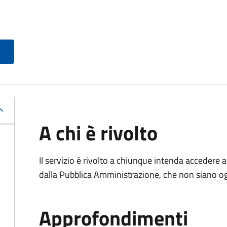
A chi è rivolto
Il servizio è rivolto a chiunque intenda accedere 
dalla Pubblica Amministrazione, che non siano ogg
Approfondimenti