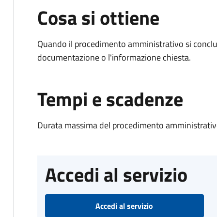
Cosa si ottiene
Quando il procedimento amministrativo si conclud
documentazione o l'informazione chiesta.
Tempi e scadenze
Durata massima del procedimento amministrativo
Accedi al servizio
Accedi al servizio