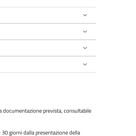
 la documentazione prevista, consultabile
30 giorni dalla presentazione della