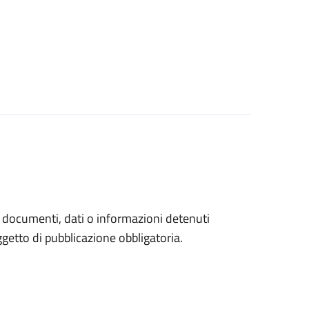
a documenti, dati o informazioni detenuti
etto di pubblicazione obbligatoria.