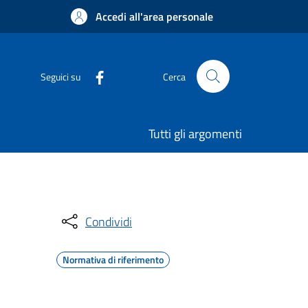
Accedi all'area personale
Seguici su
Cerca
Tutti gli argomenti
Condividi
Normativa di riferimento