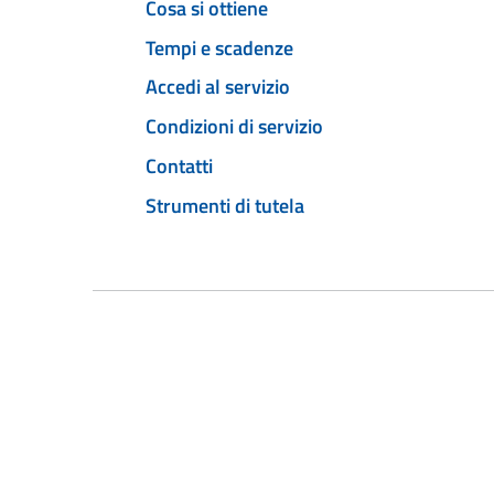
Cosa si ottiene
Tempi e scadenze
Accedi al servizio
Condizioni di servizio
Contatti
Strumenti di tutela