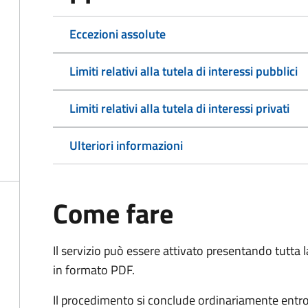
Eccezioni assolute
Limiti relativi alla tutela di interessi pubblici
Limiti relativi alla tutela di interessi privati
Ulteriori informazioni
Come fare
Il servizio può essere attivato presentando tutta
in formato PDF.
Il procedimento si conclude ordinariamente entro 