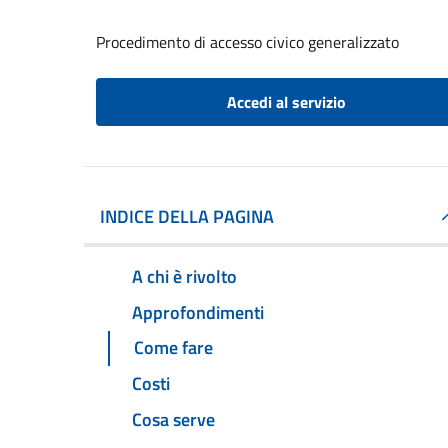
Procedimento di accesso civico generalizzato
Accedi al servizio
INDICE DELLA PAGINA
A chi è rivolto
Approfondimenti
Come fare
Costi
Cosa serve