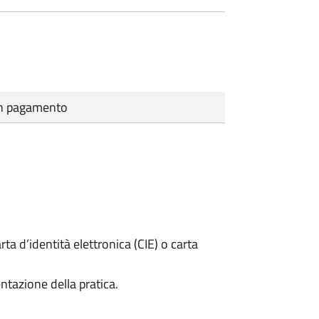
cun pagamento
rta d’identità elettronica (CIE) o carta
ntazione della pratica.