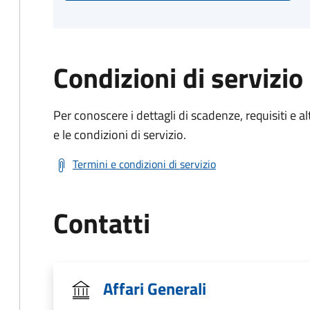
Condizioni di servizio
Per conoscere i dettagli di scadenze, requisiti e al
e le condizioni di servizio.
Termini e condizioni di servizio
Contatti
Affari Generali