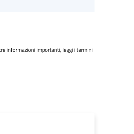
tre informazioni importanti, leggi i termini