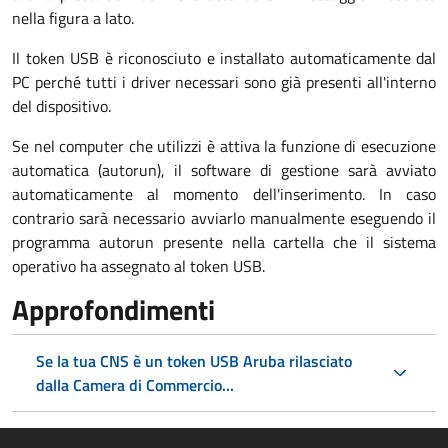
nella figura a lato.
Il token USB è riconosciuto e installato automaticamente dal
PC perché tutti i driver necessari sono già presenti all'interno
del dispositivo.
Se nel computer che utilizzi è attiva la funzione di esecuzione
automatica (autorun), il software di gestione sarà avviato
automaticamente al momento dell'inserimento. In caso
contrario sarà necessario avviarlo manualmente eseguendo il
programma autorun presente nella cartella che il sistema
operativo ha assegnato al token USB.
Approfondimenti
Se la tua CNS è un token USB Aruba rilasciato
dalla Camera di Commercio...