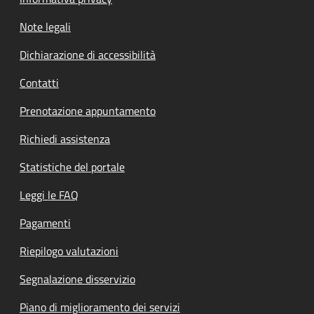
Note legali
Dichiarazione di accessibilità
Contatti
Prenotazione appuntamento
Richiedi assistenza
Statistiche del portale
Leggi le FAQ
Pagamenti
Riepilogo valutazioni
Segnalazione disservizio
Piano di miglioramento dei servizi