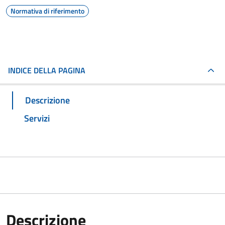
Normativa di riferimento
INDICE DELLA PAGINA
Descrizione
Servizi
Descrizione