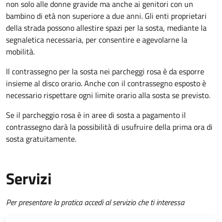
non solo alle donne gravide ma anche ai genitori con un
bambino di età non superiore a due anni. Gli enti proprietari
della strada possono allestire spazi per la sosta, mediante la
segnaletica necessaria, per consentire e agevolarne la
mobilità.
Il contrassegno per la sosta nei parcheggi rosa è da esporre
insieme al disco orario. Anche con il contrassegno esposto è
necessario rispettare ogni limite orario alla sosta se previsto.
Se il parcheggio rosa è in aree di sosta a pagamento il
contrassegno darà la possibilità di usufruire della prima ora di
sosta gratuitamente.
Servizi
Per presentare la pratica accedi al servizio che ti interessa