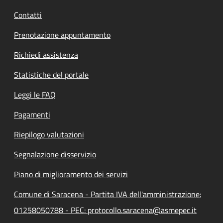
Contatti
Prenotazione appuntamento
Richiedi assistenza
Statistiche del portale
Leggi le FAQ
Pagamenti
Riepilogo valutazioni
Segnalazione disservizio
Piano di miglioramento dei servizi
Comune di Saracena - Partita IVA dell'amministrazione:
01258050788 - PEC: protocollo.saracena@asmepec.it