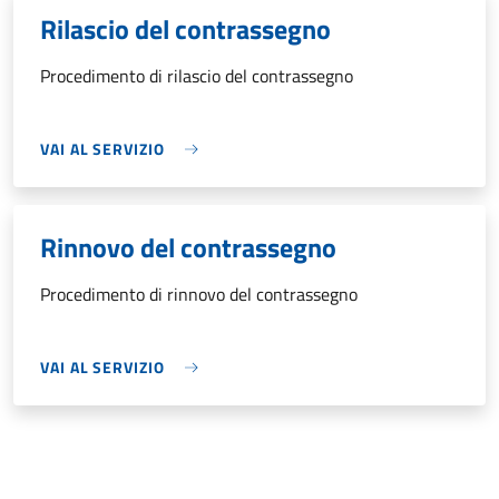
Rilascio del contrassegno
Procedimento di rilascio del contrassegno
VAI AL SERVIZIO
Rinnovo del contrassegno
Procedimento di rinnovo del contrassegno
VAI AL SERVIZIO