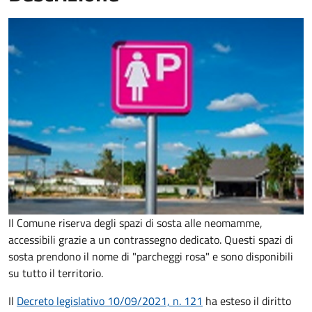
Il Comune riserva degli spazi di sosta alle neomamme,
accessibili grazie a un contrassegno dedicato. Questi spazi di
sosta prendono il nome di "parcheggi rosa" e sono disponibili
su tutto il territorio.
Il
Decreto legislativo 10/09/2021, n. 121
ha esteso il diritto