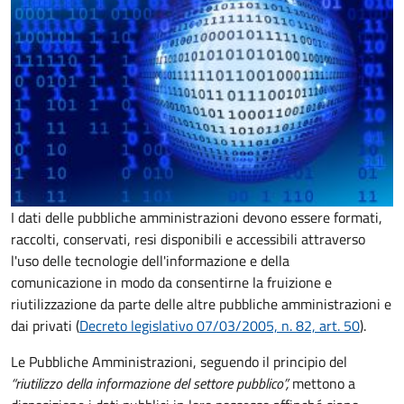
I dati delle pubbliche amministrazioni devono essere formati,
raccolti, conservati, resi disponibili e accessibili attraverso
l'uso delle tecnologie dell'informazione e della
comunicazione in modo da consentirne la fruizione e
riutilizzazione da parte delle altre pubbliche amministrazioni e
dai privati (
Decreto legislativo 07/03/2005, n. 82, art. 50
).
Le Pubbliche Amministrazioni, seguendo il principio del
“riutilizzo della informazione del settore pubblico”,
mettono a