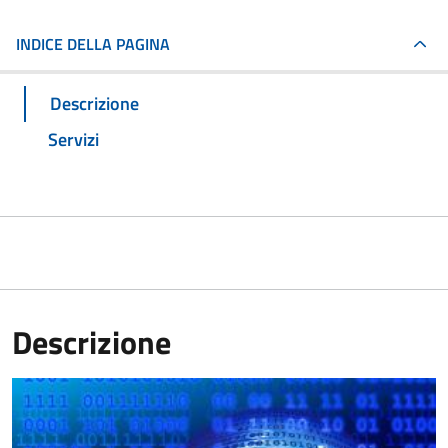
INDICE DELLA PAGINA
Descrizione
Servizi
Descrizione