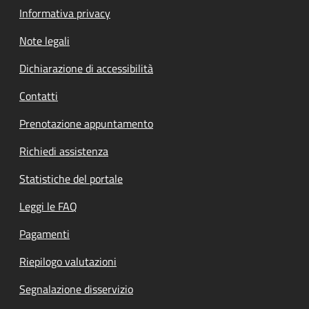
Informativa privacy
Note legali
Dichiarazione di accessibilità
Contatti
Prenotazione appuntamento
Richiedi assistenza
Statistiche del portale
Leggi le FAQ
Pagamenti
Riepilogo valutazioni
Segnalazione disservizio