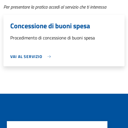
Per presentare la pratica accedi al servizio che ti interessa
Concessione di buoni spesa
Procedimento di concessione di buoni spesa
VAI AL SERVIZIO