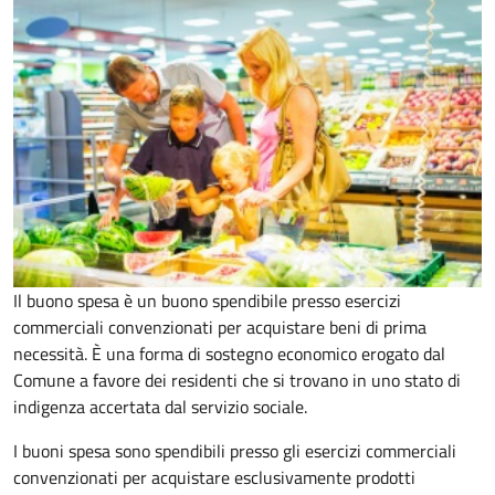
Il buono spesa è un buono spendibile presso esercizi
commerciali convenzionati per acquistare beni di prima
necessità. È una forma di sostegno economico erogato dal
Comune a favore dei residenti che si trovano in uno stato di
indigenza accertata dal servizio sociale.
I buoni spesa sono spendibili presso gli esercizi commerciali
convenzionati per acquistare esclusivamente prodotti