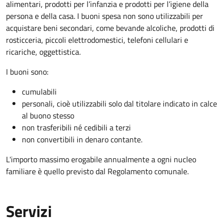
alimentari, prodotti per l’infanzia e prodotti per l’igiene della
persona e della casa. I buoni spesa non sono utilizzabili per
acquistare beni secondari, come bevande alcoliche, prodotti di
rosticceria, piccoli elettrodomestici, telefoni cellulari e
ricariche, oggettistica.
I buoni sono:
cumulabili
personali, cioè utilizzabili solo dal titolare indicato in calce
al buono stesso
non trasferibili né cedibili a terzi
non convertibili in denaro contante.
L'importo massimo erogabile annualmente a ogni nucleo
familiare è quello previsto dal Regolamento comunale.
Servizi