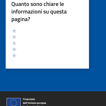
Quanto sono chiare le
informazioni su questa
pagina?
Valutazione
Valuta 5 stelle su 5
Valuta 4 stelle su 5
Valuta 3 stelle su 5
Valuta 2 stelle su 5
Valuta 1 stelle su 5