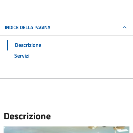
INDICE DELLA PAGINA
Descrizione
Servizi
Descrizione