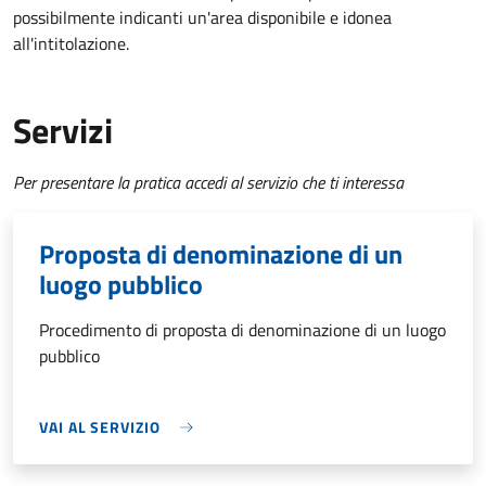
possibilmente indicanti un'area disponibile e idonea
all'intitolazione.
Servizi
Per presentare la pratica accedi al servizio che ti interessa
Proposta di denominazione di un
luogo pubblico
Procedimento di proposta di denominazione di un luogo
pubblico
VAI AL SERVIZIO