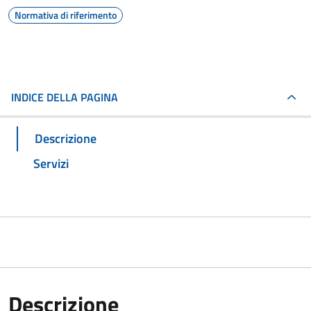
Normativa di riferimento
INDICE DELLA PAGINA
Descrizione
Servizi
Descrizione