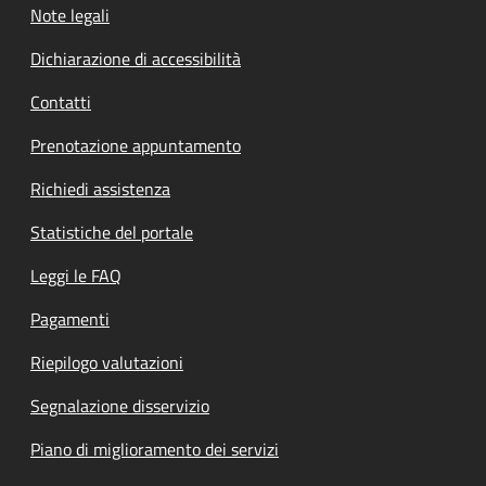
Note legali
Dichiarazione di accessibilità
Contatti
Prenotazione appuntamento
Richiedi assistenza
Statistiche del portale
Leggi le FAQ
Pagamenti
Riepilogo valutazioni
Segnalazione disservizio
Piano di miglioramento dei servizi