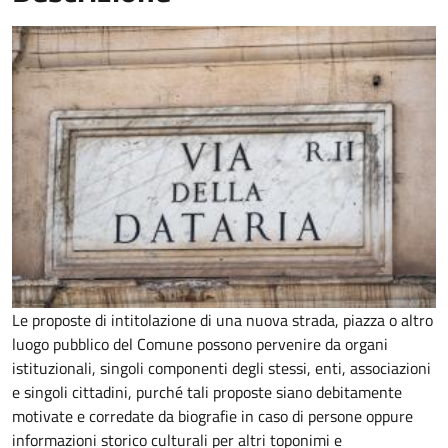
Le proposte di intitolazione di una nuova strada, piazza o altro
luogo pubblico del Comune possono pervenire da organi
istituzionali, singoli componenti degli stessi, enti, associazioni
e singoli cittadini, purché tali proposte siano debitamente
motivate e corredate da biografie in caso di persone oppure
informazioni storico culturali per altri toponimi e