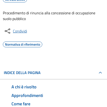
Procedimento di rinuncia alla concessione di occupazione
suolo pubblico
Condividi
Normativa di riferimento
INDICE DELLA PAGINA
A chi è rivolto
Approfondimenti
Come fare