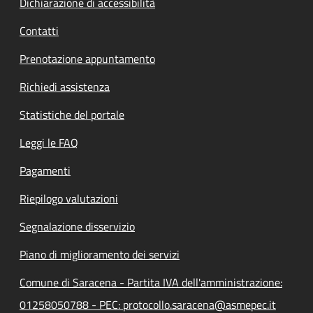
Dichiarazione di accessibilità
Contatti
Prenotazione appuntamento
Richiedi assistenza
Statistiche del portale
Leggi le FAQ
Pagamenti
Riepilogo valutazioni
Segnalazione disservizio
Piano di miglioramento dei servizi
Comune di Saracena - Partita IVA dell'amministrazione:
01258050788 - PEC: protocollo.saracena@asmepec.it