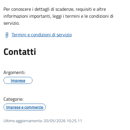
Per conoscere i dettagli di scadenze, requisiti e altre
informazioni importanti, leggi i termini e le condizioni di
servizio.
Termini e condizioni di servizio
Contatti
Argomenti:
Imprese
Categorie:
Imprese e commercio
Ultimo aggiornamento:
20/05/2026 10:25.11