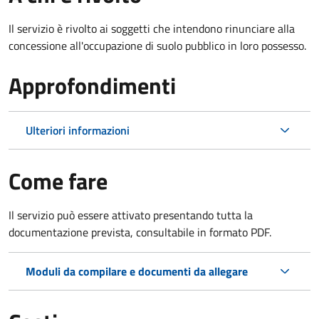
Il servizio è rivolto ai soggetti che intendono rinunciare alla
concessione all'occupazione di suolo pubblico in loro possesso.
Approfondimenti
Ulteriori informazioni
Come fare
Il servizio può essere attivato presentando tutta la
documentazione prevista, consultabile in formato PDF.
Moduli da compilare e documenti da allegare