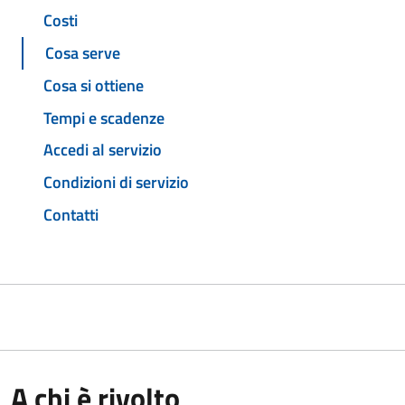
Costi
Cosa serve
Cosa si ottiene
Tempi e scadenze
Accedi al servizio
Condizioni di servizio
Contatti
A chi è rivolto