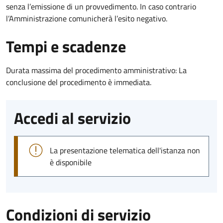
senza l’emissione di un provvedimento. In caso contrario
l’Amministrazione comunicherà l’esito negativo.
Tempi e scadenze
Durata massima del procedimento amministrativo: La
conclusione del procedimento è immediata.
Accedi al servizio
La presentazione telematica dell'istanza non
è disponibile
Condizioni di servizio