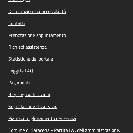
Dichiarazione di accessibilità
Contatti
Prenotazione appuntamento
Richiedi assistenza
Statistiche del portale
Leggi le FAQ
Pagamenti
Riepilogo valutazioni
Segnalazione disservizio
Piano di miglioramento dei servizi
Comune di Saracena - Partita IVA dell'amministrazione: