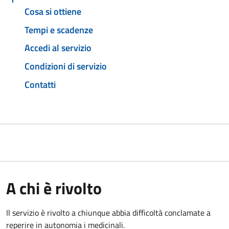
Cosa si ottiene
Tempi e scadenze
Accedi al servizio
Condizioni di servizio
Contatti
A chi è rivolto
Il servizio è rivolto a chiunque abbia difficoltà conclamate a
reperire in autonomia i medicinali.