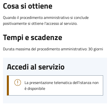
Cosa si ottiene
Quando il procedimento amministrativo si conclude
positivamente si ottiene l'accesso al servizio.
Tempi e scadenze
Durata massima del procedimento amministrativo: 30 giorni
Accedi al servizio
La presentazione telematica dell'istanza non
è disponibile