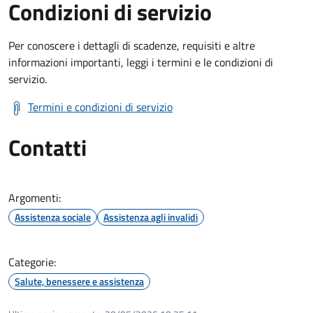
Condizioni di servizio
Per conoscere i dettagli di scadenze, requisiti e altre
informazioni importanti, leggi i termini e le condizioni di
servizio.
Termini e condizioni di servizio
Contatti
Argomenti:
Assistenza sociale
Assistenza agli invalidi
Categorie:
Salute, benessere e assistenza