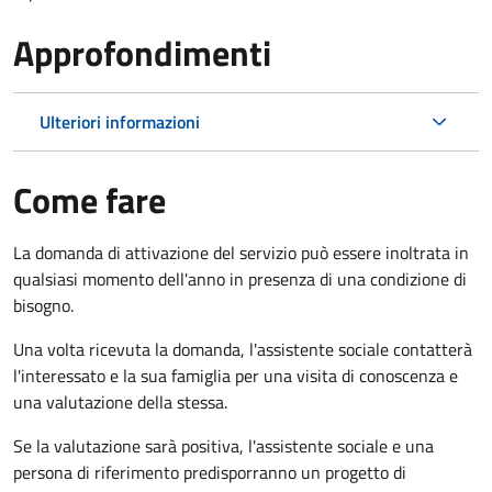
Approfondimenti
Ulteriori informazioni
Come fare
La domanda di attivazione del servizio può essere inoltrata in
qualsiasi momento dell'anno in presenza di una condizione di
bisogno.
Una volta ricevuta la domanda, l'assistente sociale contatterà
l'interessato e la sua famiglia per una visita di conoscenza e
una valutazione della stessa.
Se la valutazione sarà positiva, l'assistente sociale e una
persona di riferimento predisporranno un progetto di