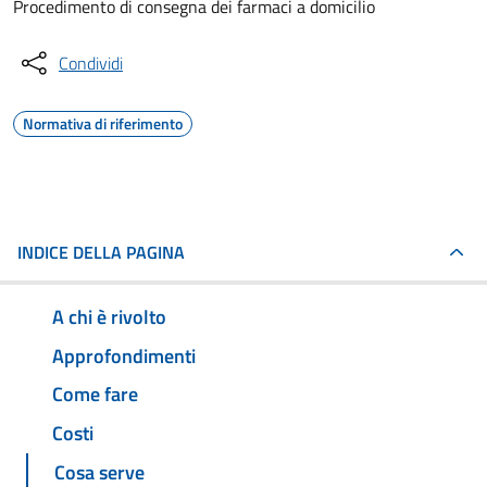
Procedimento di consegna dei farmaci a domicilio
Condividi
Normativa di riferimento
INDICE DELLA PAGINA
A chi è rivolto
Approfondimenti
Come fare
Costi
Cosa serve